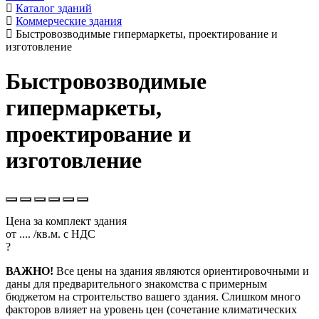
Каталог зданий
Коммерческие здания
Быстровозводимые гипермаркеты, проектирование и
изготовление
Быстровозводимые
гипермаркеты,
проектирование и
изготовление
Цена за комплект здания
от
....
/кв.м.
с НДС
?
ВАЖНО!
Все цены на здания являются ориентировочными и
даны для предварительного знакомства с примерным
бюджетом на строительство вашего здания. Слишком много
факторов влияет на уровень цен (сочетание климатических