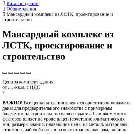
Каталог зданий
Общие здания
Мансардный комплекс из ЛСТК, проектирование и
строительство
Мансардный комплекс из
ЛСТК, проектирование и
строительство
Цена за комплект здания
от
....
/кв.м.
с НДС
?
ВАЖНО!
Все цены на здания являются ориентировочными и
даны для предварительного знакомства с примерным
бюджетом на строительство вашего здания. Слишком много
факторов влияет на уровень цен (сочетание климатических
зон, размеры здания, плавающие цены на металл, материалы,
стоимость рабочей силы в разных странах, шаг рам, наличие