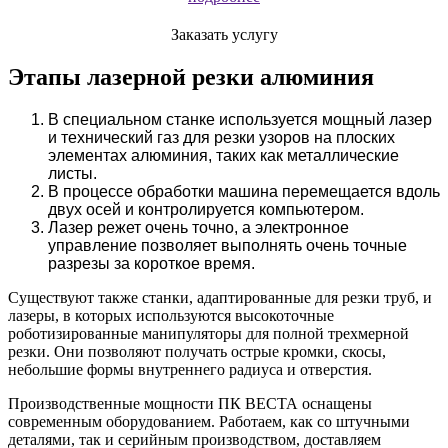
Заказать услугу
Этапы лазерной резки алюминия
В специальном станке используется мощный лазер
и технический газ для резки узоров на плоских
элементах алюминия, таких как металлические
листы.
В процессе обработки машина перемещается вдоль
двух осей и контролируется компьютером.
Лазер режет очень точно, а электронное
управление позволяет выполнять очень точные
разрезы за короткое время.
Существуют также станки, адаптированные для резки труб, и
лазеры, в которых используются высокоточные
роботизированные манипуляторы для полной трехмерной
резки. Они позволяют получать острые кромки, скосы,
небольшие формы внутреннего радиуса и отверстия.
Производственные мощности ПК ВЕСТА оснащены
современным оборудованием. Работаем, как со штучными
деталями, так и серийным производством, доставляем