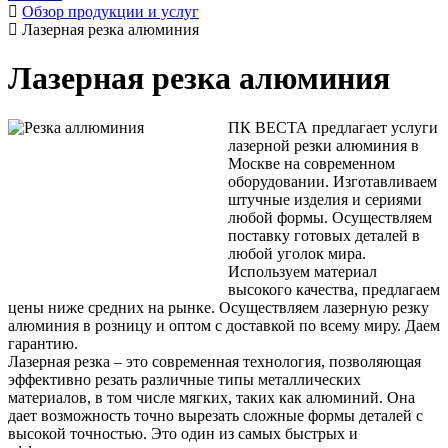
Обзор продукции и услуг
Лазерная резка алюминия
Лазерная резка алюминия
ПК ВЕСТА предлагает услуги
лазерной резки алюминия в
Москве на современном
оборудовании. Изготавливаем
штучные изделия и сериями
любой формы. Осуществляем
поставку готовых деталей в
любой уголок мира.
Используем материал
высокого качества, предлагаем
цены ниже средних на рынке. Осуществляем лазерную резку
алюминия в розницу и оптом с доставкой по всему миру. Даем
гарантию.
Лазерная резка – это современная технология, позволяющая
эффективно резать различные типы металлических
материалов, в том числе мягких, таких как алюминий. Она
дает возможность точно вырезать сложные формы деталей с
высокой точностью. Это один из самых быстрых и