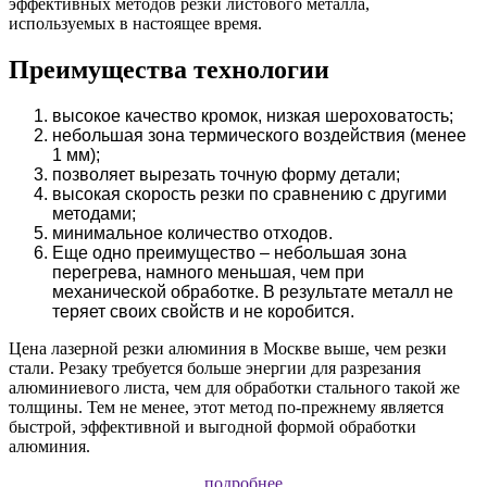
эффективных методов резки листового металла,
используемых в настоящее время.
Преимущества технологии
высокое качество кромок, низкая шероховатость;
небольшая зона термического воздействия (менее
1 мм);
позволяет вырезать точную форму детали;
высокая скорость резки по сравнению с другими
методами;
минимальное количество отходов.
Еще одно преимущество – небольшая зона
перегрева, намного меньшая, чем при
механической обработке. В результате металл не
теряет своих свойств и не коробится.
Цена лазерной резки алюминия в Москве выше, чем резки
стали. Резаку требуется больше энергии для разрезания
алюминиевого листа, чем для обработки стального такой же
толщины. Тем не менее, этот метод по-прежнему является
быстрой, эффективной и выгодной формой обработки
алюминия.
подробнее