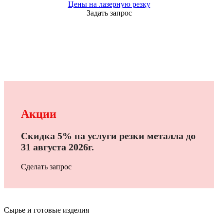
Цены на лазерную резку
Задать запрос
Акции
Скидка 5% на услуги резки металла до
31 августа 2026г.
Сделать запрос
Сырье и готовые изделия