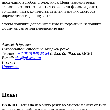
продукцию в любой уголок мира. Цена лазерной резки
алюминия за метр зависит от сложности формы изделия,
толщины листа, количества деталей и других факторов,
определяется индивидуально.
Чтобы получить дополнительную информацию, заполните
форму на сайте или перезвоните нам.
Алексей Юрьевич
Руководитель отдела по лазерной резке
Телефон:
+7 (910) 948-23-84
(с 8:00 до 19:00 по МСК)
E-mail:
alex@pkvesta.ru
Русский
Написать
Цены
ВАЖНО
! Цены на лазерную резку во многом зависят от типа
металла, его свойств и толщин, машинного времени,